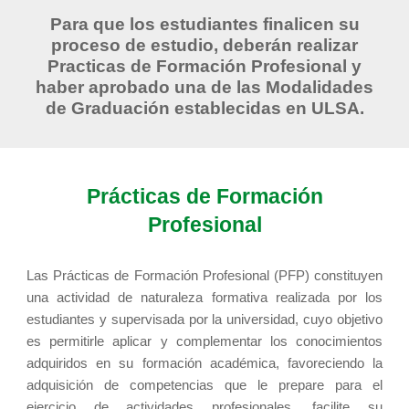
Para que los estudiantes finalicen su
proceso de estudio, deberán realizar
Practicas de Formación Profesional y
haber aprobado una de las Modalidades
de Graduación establecidas en ULSA.
Prácticas de Formación
Profesional
Las Prácticas de Formación Profesional (PFP) constituyen
una actividad de naturaleza formativa realizada por los
estudiantes y supervisada por la universidad, cuyo objetivo
es permitirle aplicar y complementar los conocimientos
adquiridos en su formación académica, favoreciendo la
adquisición de competencias que le prepare para el
ejercicio de actividades profesionales, facilite su