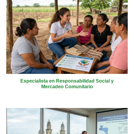
Especialista en Responsabilidad Social y
Mercadeo Comunitario