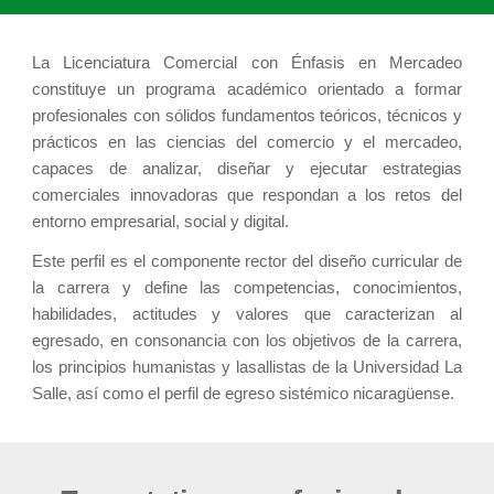
La Licenciatura Comercial con Énfasis en Mercadeo
constituye un programa académico orientado a formar
profesionales con sólidos fundamentos teóricos, técnicos y
prácticos en las ciencias del comercio y el mercadeo,
capaces de analizar, diseñar y ejecutar estrategias
comerciales innovadoras que respondan a los retos del
entorno empresarial, social y digital.
Este perfil es el componente rector del diseño curricular de
la carrera y define las competencias, conocimientos,
habilidades, actitudes y valores que caracterizan al
egresado, en consonancia con los objetivos de la carrera,
los principios humanistas y lasallistas de la Universidad La
Salle, así como el perfil de egreso sistémico nicaragüense.