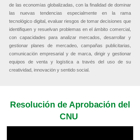
de las economías globalizadas, con la finalidad de dominar
las nuevas tendencias especialmente en la rama
tecnológico digital, evaluar riesgos de tomar decisiones que
identifiquen y resuelvan problemas en el ámbito comercial,
con capacidades para analizar mercados, desarrollar y
gestionar planes de mercadeo, campañas publicitarias,
comunicación empresarial y de marca, dirigir y gestionar
equipos de venta y logística a través del uso de su
creatividad, innovación y sentido social.
Resolución de Aprobación del
CNU