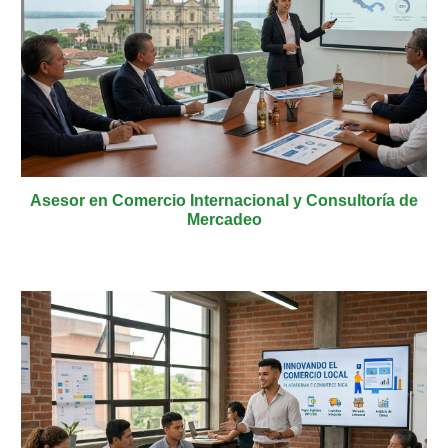
Asesor en Comercio Internacional y Consultoría de
Mercadeo