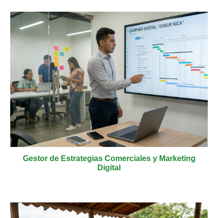
Gestor de Estrategias Comerciales y
Marketing
Digital