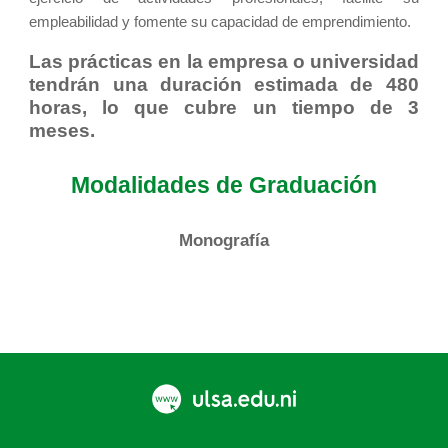
empleabilidad y fomente su capacidad de emprendimiento.
Las prácticas en la empresa o universidad
tendrán una duración estimada de 480
horas, lo que cubre un tiempo de 3
meses.
Modalidades de Graduación
Monografía