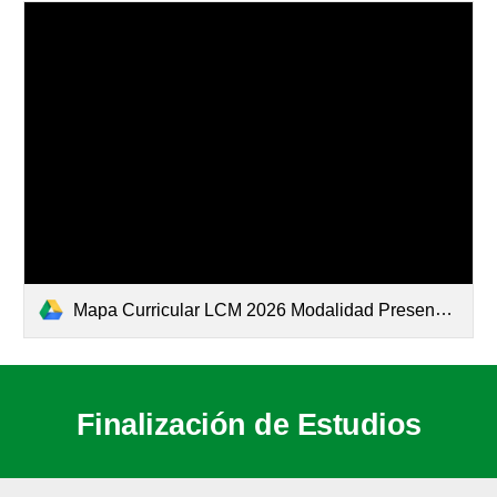
Mapa Curricular LCM 2026 Modalidad Presencial.pdf
Finalización de Estudios