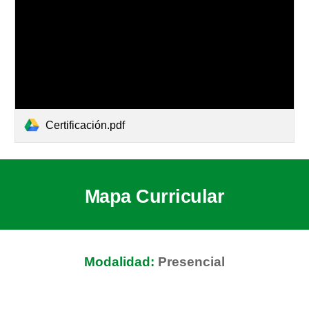
Certificación.pdf
Mapa Curricular
Modalidad:
Presencial