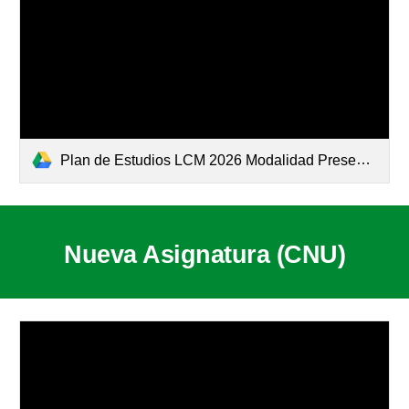
Plan de Estudios LCM 2026 Modalidad Presencial.pdf
Nueva Asignatura (CNU)