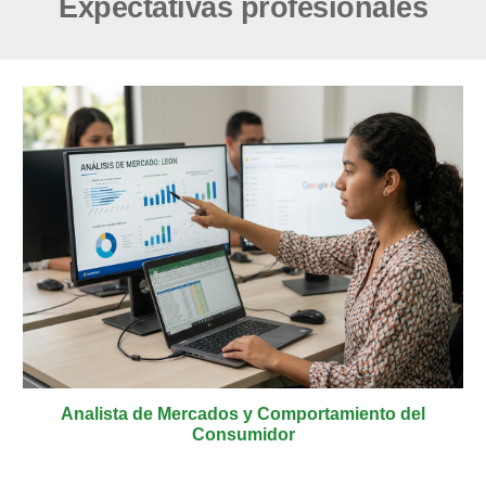
Expectativas profesionales
Analista de Mercados y Comportamiento del
Consumidor