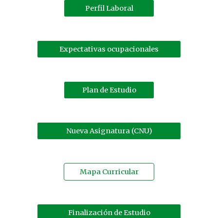
Perfil Laboral
Expectativas ocupacionales
Plan de Estudio
Nueva Asignatura (CNU)
Mapa Curricular
Finalización de Estudio